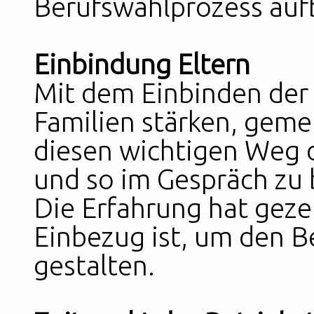
Berufswahlprozess auf
Einbindung Eltern
Mit dem Einbinden der 
Familien stärken, geme
diesen wichtigen Weg 
und so im Gespräch zu 
Die Erfahrung hat gezei
Einbezug ist, um den B
gestalten.