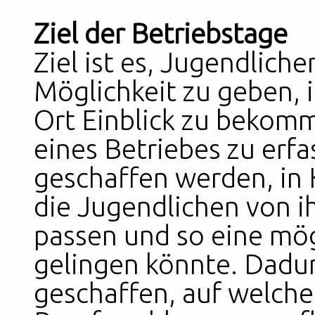
Ziel der Betriebstage
Ziel ist es, Jugendliche
Möglichkeit zu geben, 
Ort Einblick zu bekom
eines Betriebes zu erfa
geschaffen werden, in 
die Jugendlichen von ih
passen und so eine mö
gelingen könnte. Dadur
geschaffen, auf welcher