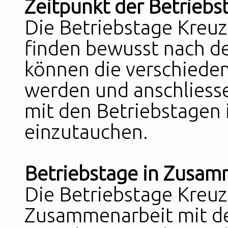
Zeitpunkt der Betriebs
Die Betriebstage Kreu
finden bewusst nach de
können die verschiede
werden und anschliesse
mit den Betriebstagen 
einzutauchen.
Betriebstage in Zusam
Die Betriebstage Kreuz
Zusammenarbeit mit d