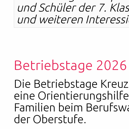
und Schüler der 7. Klas
und weiteren Interessi
Betriebstage 2026 
Die Betriebstage Kreu
eine Orientierungshilfe
Familien beim Berufswa
der Oberstufe.