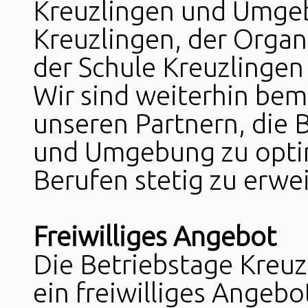
Kreuzlingen und Umge
Kreuzlingen, der Organ
der Schule Kreuzlingen
Wir sind weiterhin be
unseren Partnern, die 
und Umgebung zu opti
Berufen stetig zu erwei
Freiwilliges Angebot
Die Betriebstage Kreu
ein freiwilliges Angebo